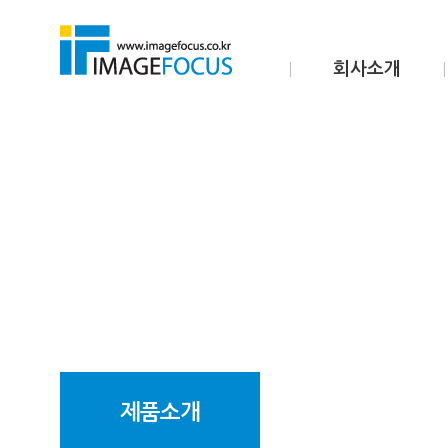
회사소개
제품소개