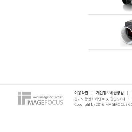
이용약관
|
개인정보취급방침
|
경기도 광명시 하안로 60 광명 SK 테크노
Copyright by 2016 IMAGEFOCUS CO