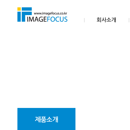
회사소개
제품소개