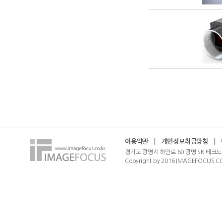
이용약관
|
개인정보취급방침
|
경기도 광명시 하안로 60 광명 SK 테크노
Copyright by 2016 IMAGEFOCUS CO