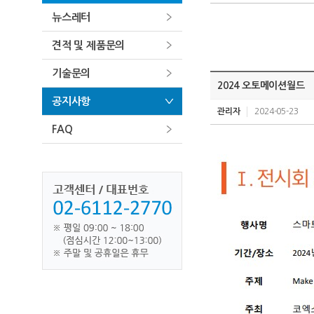
뉴스레터
견적 및 제품문의
기술문의
2024 오토메이션월드
공지사항
관리자
2024-05-23
FAQ