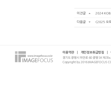
이전글
2024 KO
다음글
<2025 
이용약관
|
개인정보취급방침
|
경기도 광명시 하안로 60 광명 SK 테크노
Copyright by 2016 IMAGEFOCUS CO