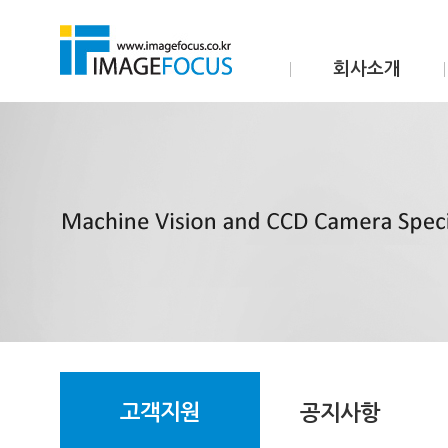
회사소개
고객지원
공지사항