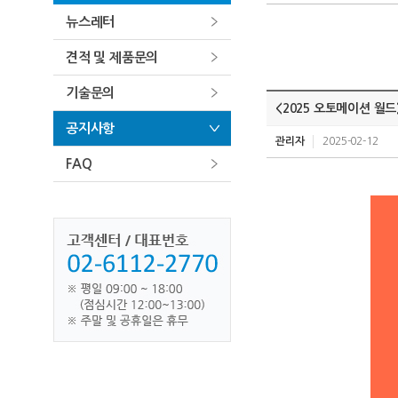
뉴스레터
견적 및 제품문의
기술문의
<2025 오토메이션 월드
공지사항
관리자
2025-02-12
FAQ