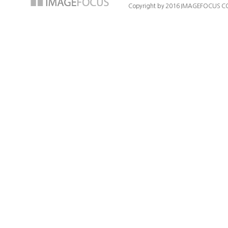
Copyright by 2016 IMAGEFOCUS CO