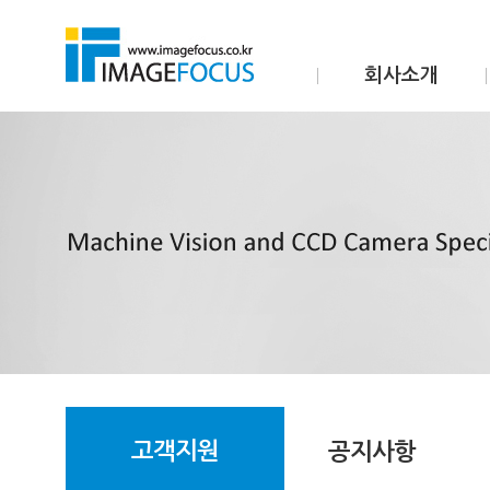
회사소개
고객지원
공지사항