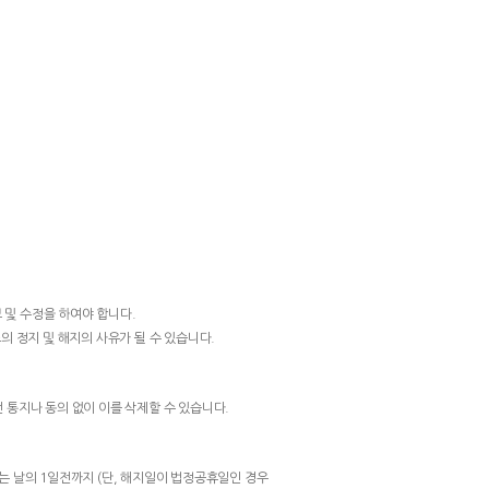
보 및 수정을 하여야 합니다.
의 정지 및 해지의 사유가 될 수 있습니다.
통지나 동의 없이 이를 삭제할 수 있습니다.
는 날의 1일전까지 (단, 해지일이 법정공휴일인 경우