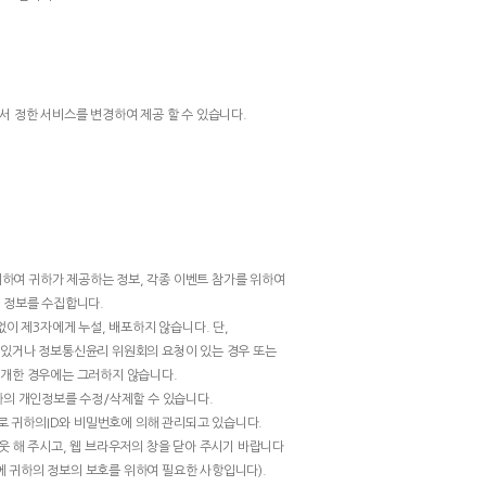
서 정한 서비스를 변경하여 제공 할 수 있습니다.
 위하여 귀하가 제공하는 정보, 각종 이벤트 참가를 위하여
 정보를 수집합니다.
없이 제3자에게 누설, 배포하지 않습니다. 단,
 있거나 정보통신윤리 위원회의 요청이 있는 경우 또는
공개한 경우에는 그러하지 않습니다.
하의 개인정보를 수정/삭제할 수 있습니다.
으로 귀하의ID와 비밀번호에 의해 관리되고 있습니다.
웃 해 주시고, 웹 브라우저의 창을 닫아 주시기 바랍니다
 귀하의 정보의 보호를 위하여 필요한 사항입니다).