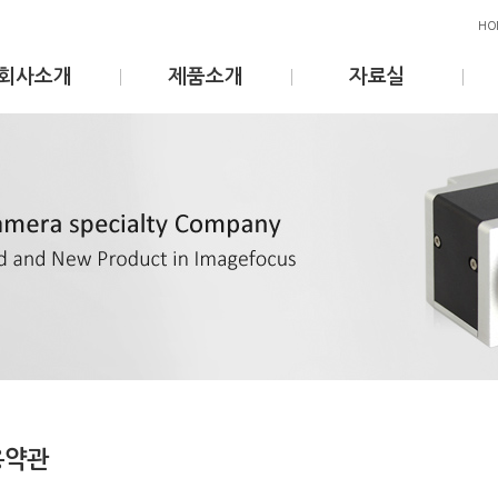
HO
회사소개
제품소개
자료실
용약관