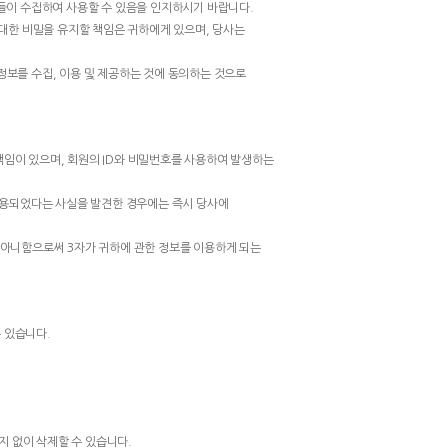
사람들이 수집하여 사용할 수 있음을 인지하시기 바랍니다.
대한 비밀을 유지할 책임은 귀하에게 있으며, 당사는
정보를 수집, 이용 및 제공하는 것에 동의하는 것으로
책임이 있으며, 회원의 ID와 비밀번호를 사용하여 발생하는
 사용되었다는 사실을 발견한 경우에는 즉시 당사에
지 아니함으로써 3자가 귀하에 관한 정보를 이용하게 되는
 있습니다.
통지 없이 삭제할 수 있습니다.