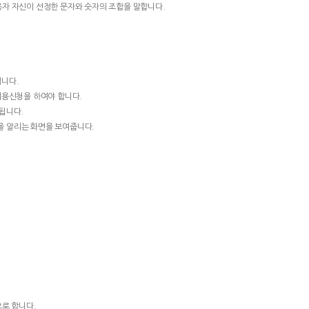
용자 자신이 선정한 문자와 숫자의 조합을 말합니다.
집니다.
이용신청을 하여야 합니다.
됩니다.
을 알리는 화면을 보여줍니다.
으로 합니다.