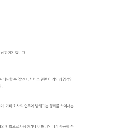
부담하여야 합니다.
는 배포할 수 없으며, 서비스 관련 이외의 상업적인
다.
하며, 기타 회사의 업무에 방해되는 행위를 하여서는
기타의 방법으로 사용하거나 이를 타인에게 제공할 수