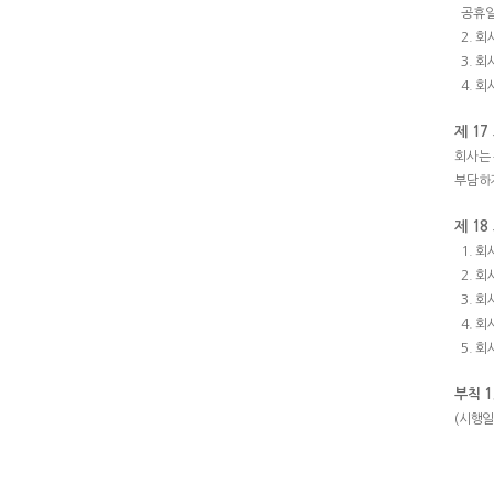
공휴일
2. 
3. 
4. 
제 17
회사는 
부담하
제 18
1. 
2. 
3. 
4. 
5. 
부칙 1
(시행일