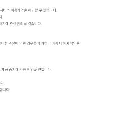
 서비스 이용계약을 해지할 수 있습니다.
다.
 해지에 관한 권리를 갖습니다.
중대한 과실에 의한 경우를 제외하고 이에 대하여 책임을
 제공 중지에 관한 책임을 면합니다.
다.
합니다.