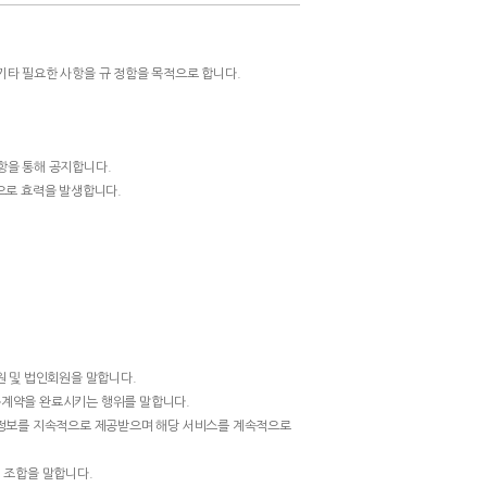
기타 필요한 사항을 규 정함을 목적으로 합니다.
항을 통해 공지합니다.
법으로 효력을 발생합니다.
원 및 법인회원을 말합니다.
이용계약을 완료시키는 행위를 말합니다.
의 정보를 지속적으로 제공받으며 해당 서비스를 계속적으로
의 조합을 말합니다.