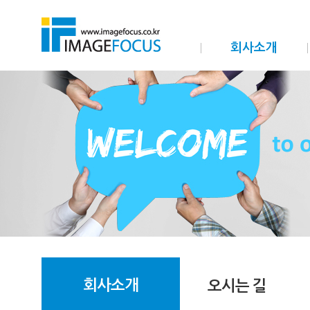
회사소개
회사소개
오시는 길