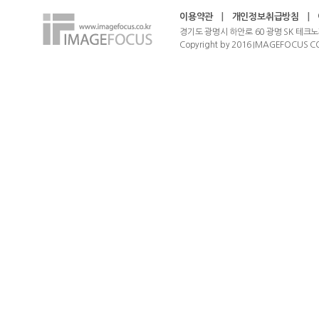
이용약관
|
개인정보취급방침
|
경기도 광명시 하안로 60 광명 SK 테크노
Copyright by 2016 IMAGEFOCUS CO