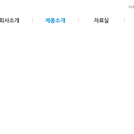
HO
회사소개
제품소개
자료실