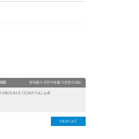
URE
본제품의 관련자료를 다운받으세요.
 MEDIUM & CEDAR FULL.pdf
VIEW LIST