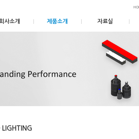
HO
회사소개
제품소개
자료실
 LIGHTING