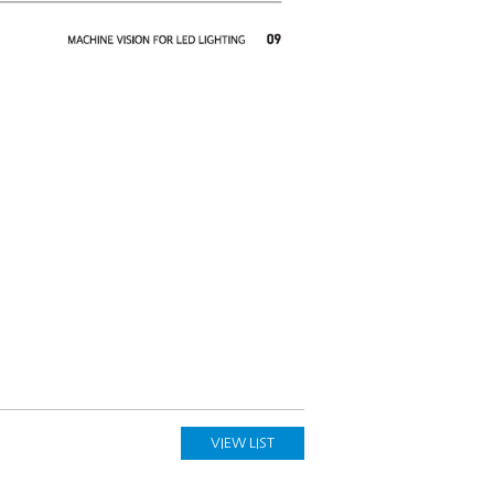
VIEW LIST