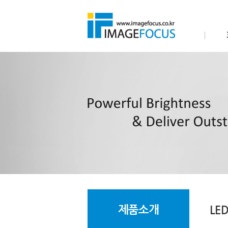
제품소개
LED