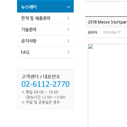
뉴스레터
견적 및 제품문의
2018 Messe Stuttgar
기술문의
관리자
2019-06-17
공지사항
FAQ