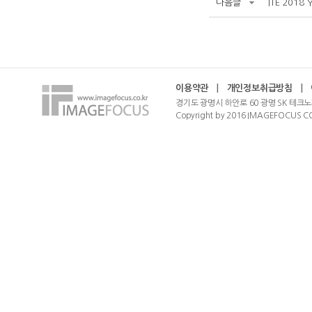
다음글
ITE 2018 
이용약관
|
개인정보취급방침
|
경기도 광명시 하안로 60 광명 SK 테크노
Copyright by 2016 IMAGEFOCUS CO