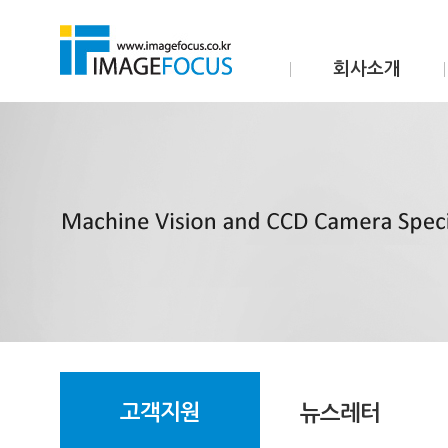
회사소개
고객지원
뉴스레터