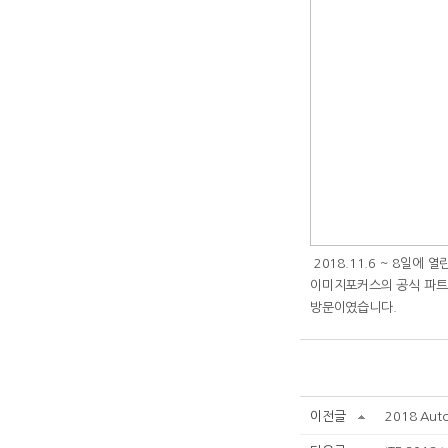
2018.11.6 ~ 8일에 열린
이미지포커스의 공식 파트
방문이였습니다.
이전글
2018 Aut