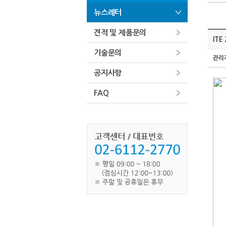
뉴스레터
견적 및 제품문의
ITE
기술문의
관리
공지사항
FAQ