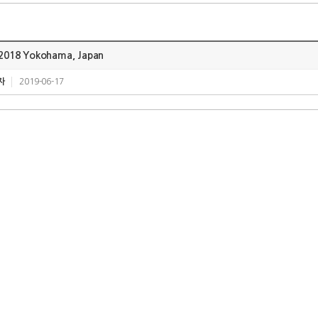
 2018 Yokohama, Japan
자
2019-06-17