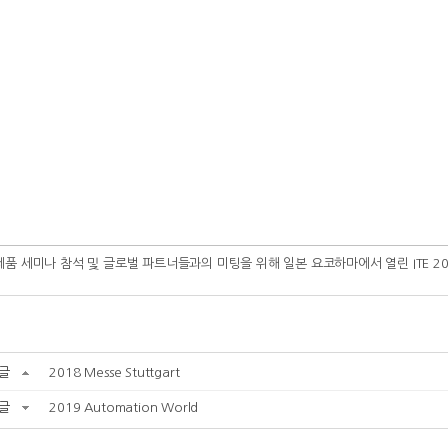
품 세미나 참석 및 글로벌 파트너들과의 미팅을 위해 일본 요코하마에서 열린 ITE 2
글
2018 Messe Stuttgart
글
2019 Automation World