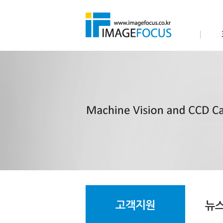
고객지원
뉴