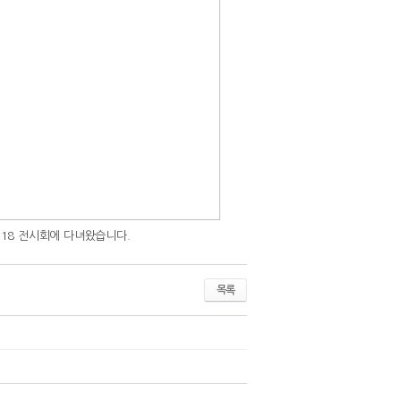
018 전시회에 다녀왔습니다.
목록