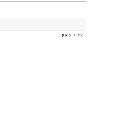
조회수
5,609