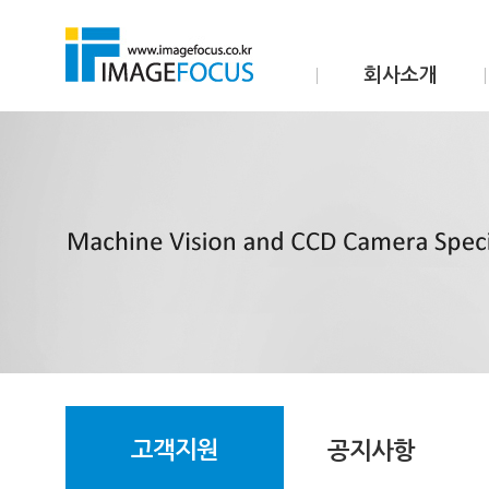
회사소개
고객지원
공지사항