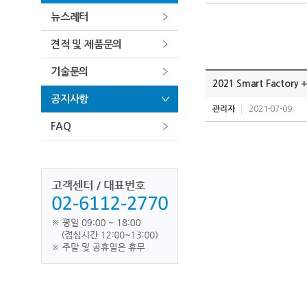
뉴스레터
견적 및 제품문의
기술문의
2021 Smart Facto
공지사항
관리자
2021-07-09
FAQ