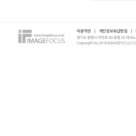
이용약관
|
개인정보취급방침
|
경기도 광명시 하안로 60 광명 SK 테크노
Copyright by 2016 IMAGEFOCUS CO