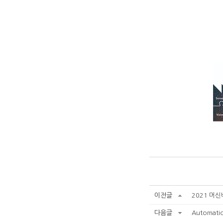
이전글
2021 머신
다음글
Automati