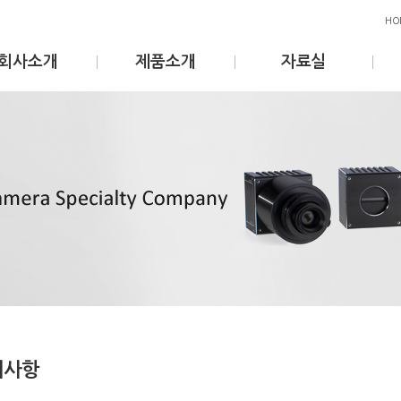
HO
회사소개
제품소개
자료실
지사항