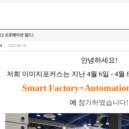
022 오토메이션 월드>
자
2022-04-19
안녕하세요!
저희 이미지포커스는 지난 4월 6일 - 4월 
Smart Factory+Automation
​
에
참가하였습니다!