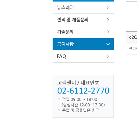
뉴스레터
견적 및 제품문의
기술문의
<2
공지사항
관리
FAQ