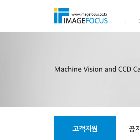
고객지원
공