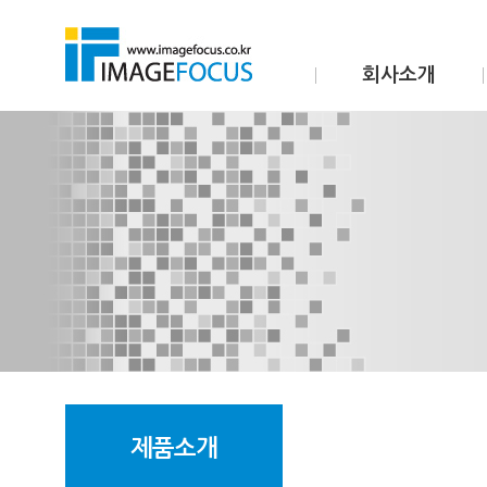
회사소개
제품소개