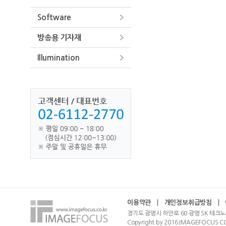
Software
방송용 기자재
Illumination
이용약관
|
개인정보취급방침
|
경기도 광명시 하안로 60 광명 SK 테크노
Copyright by 2016 IMAGEFOCUS CO