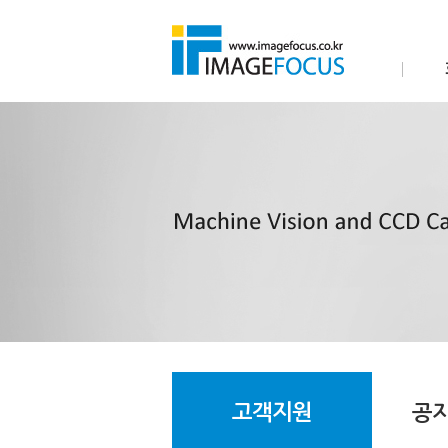
고객지원
공