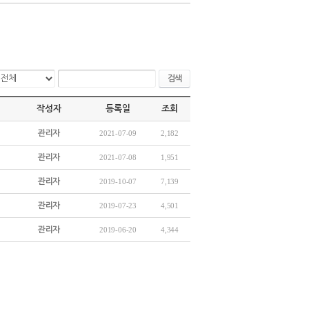
검색
작성자
등록일
조회
관리자
2021-07-09
2,182
관리자
2021-07-08
1,951
관리자
2019-10-07
7,139
관리자
2019-07-23
4,501
관리자
2019-06-20
4,344