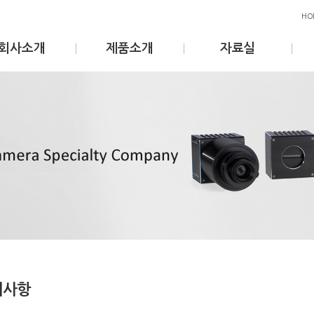
HO
회사소개
제품소개
자료실
지사항